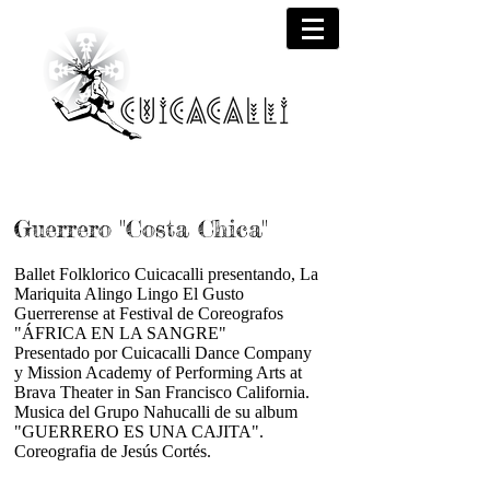
Guerrero "Costa Chica"
Ballet Folklorico Cuicacalli presentando, La
Mariquita Alingo Lingo El Gusto
Guerrerense at Festival de Coreografos
"ÁFRICA EN LA SANGRE"
Presentado por Cuicacalli Dance Company
y Mission Academy of Performing Arts at
Brava Theater in San Francisco California.
Musica del Grupo Nahucalli de su album
"GUERRERO ES UNA CAJITA".
Coreografia de Jesús Cortés.