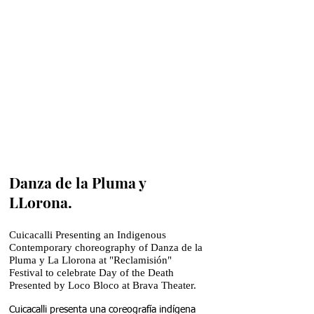
Danza de la Pluma y
LLorona.
Cuicacalli Presenting an Indigenous
Contemporary choreography of Danza de la
Pluma y La Llorona at "Reclamisión"
Festival to celebrate Day of the Death
Presented by Loco Bloco at Brava Theater.
Cuicacalli presenta una coreografía indígena