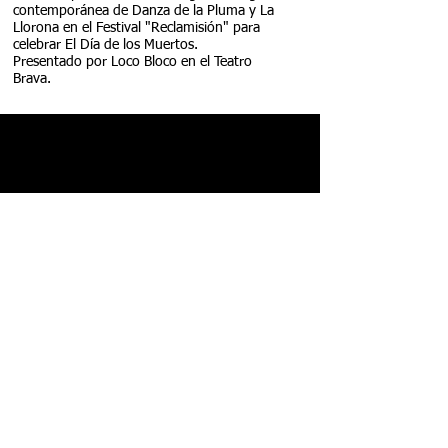
contemporánea de Danza de la Pluma y La
Llorona en el Festival "Reclamisión" para
celebrar El Día de los Muertos.
Presentado por Loco Bloco en el Teatro
Brava.
CONTACT US