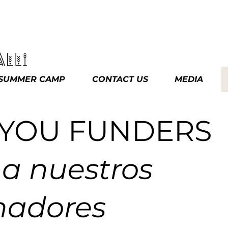
SUMMER CAMP
CONTACT US
MEDIA
 YOU FUNDERS
 a nuestros
nadores