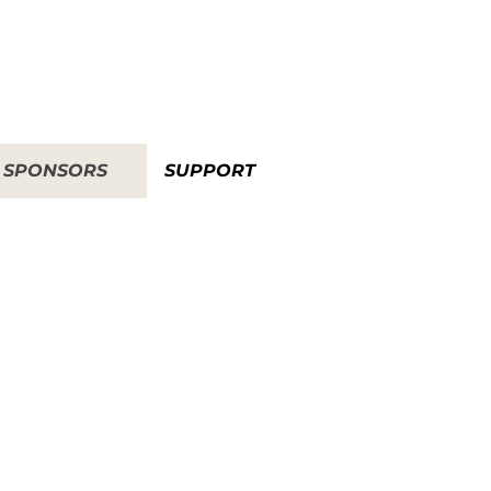
SPONSORS
SUPPORT